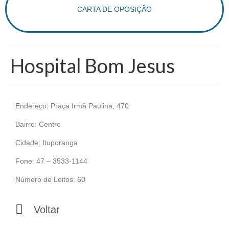
CARTA DE OPOSIÇÃO
Hospital Bom Jesus
Endereço: Praça Irmã Paulina, 470
Bairro: Centro
Cidade: Ituporanga
Fone: 47 – 3533-1144
Número de Leitos: 60
Voltar