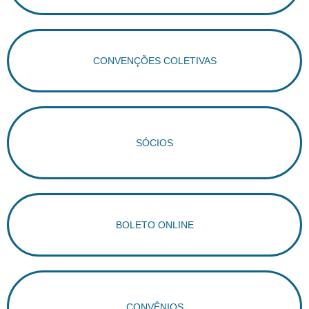
CONVENÇÕES COLETIVAS
SÓCIOS
BOLETO ONLINE
CONVÊNIOS