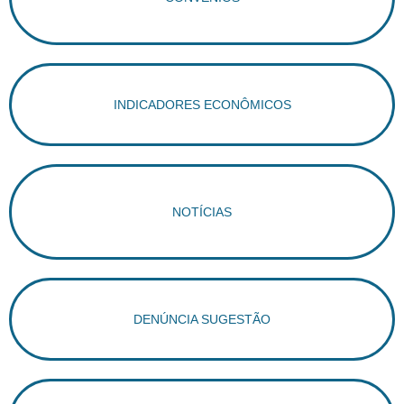
INDICADORES ECONÔMICOS
NOTÍCIAS
DENÚNCIA SUGESTÃO