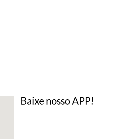
Baixe nosso APP!