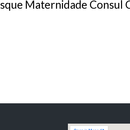
rusque Maternidade Consul 