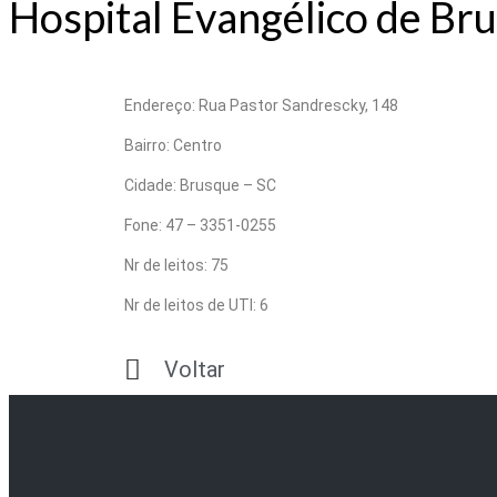
Hospital Evangélico de B
Endereço: Rua Pastor Sandrescky, 148
Bairro: Centro
Cidade: Brusque – SC
Fone: 47 – 3351-0255
Nr de leitos: 75
Nr de leitos de UTI: 6
Voltar