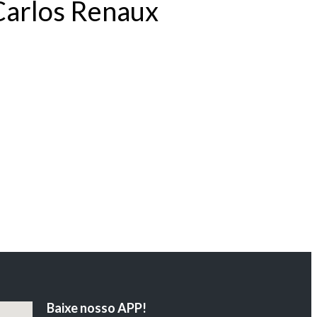
Carlos Renaux
Baixe nosso APP!