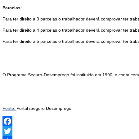
Parcelas:
Para ter direito a 3 parcelas o trabalhador deverá comprovar ter t
Para ter direito a 4 parcelas o trabalhador deverá comprovar ter t
Para ter direito a 5 parcelas o trabalhador deverá comprovar ter t
O Programa Seguro-Desemprego foi instituido em 1990, e conta com 
Fonte:
Portal /Seguro Desemprego
Facebook