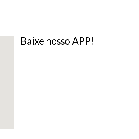
Baixe nosso APP!