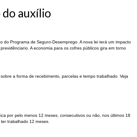
do auxílio
ção do Programa de Seguro-Desemprego. A nova lei terá um impacto
 previdênciario. A economia para os cofres públicos gira em torno
º sobre a forma de recebimento, parcelas e tempo trabalhado. Veja
rídica por pelo menos 12 meses, consecutivos ou não, nos últimos 18
 ter trabalhado 12 meses.