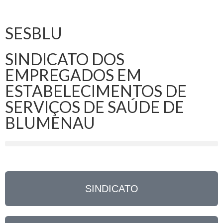
SESBLU
SINDICATO DOS
EMPREGADOS EM
ESTABELECIMENTOS DE
SERVIÇOS DE SAÚDE DE
BLUMENAU
SINDICATO