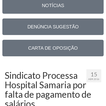
NOTÍCIAS
DENÚNCIA SUGESTÃO
CARTA DE OPOSIÇÃO
Sindicato Processa
15
ABR 2016
Hospital Samaria por
falta de pagamento de
salários