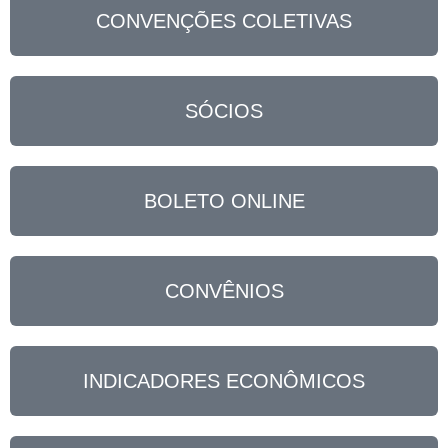
CONVENÇÕES COLETIVAS
SÓCIOS
BOLETO ONLINE
CONVÊNIOS
INDICADORES ECONÔMICOS