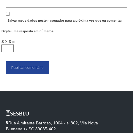
Salvar meus dados neste navegador para a próxima vez que eu comentar.
Digite uma resposta em números:
3 × 3 =
SESBLU
Rua Almirante Barroso, 1004 - sl.802, Vila Nova
Blumenau / SC 89035-402