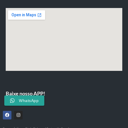
Baixe nosso APP!
WhatsApp