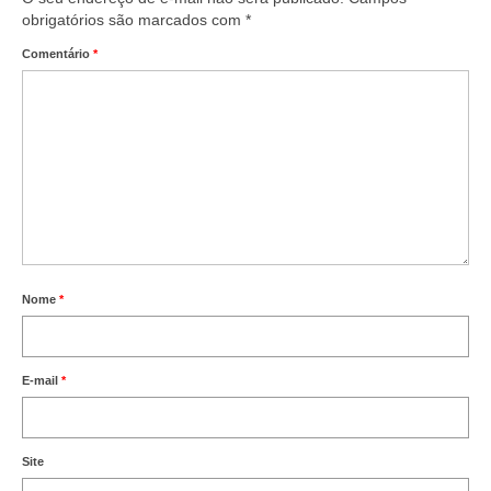
obrigatórios são marcados com
*
Comentário
*
Nome
*
E-mail
*
Site