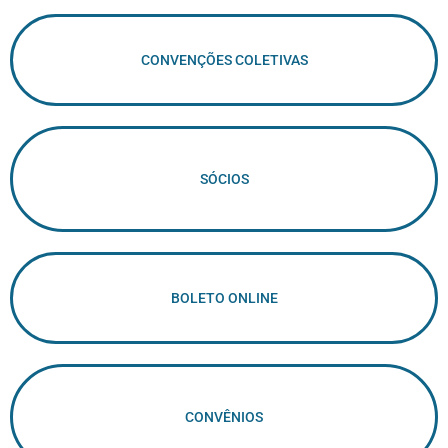
CONVENÇÕES COLETIVAS
SÓCIOS
BOLETO ONLINE
CONVÊNIOS