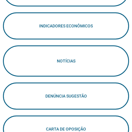
INDICADORES ECONÔMICOS
NOTÍCIAS
DENÚNCIA SUGESTÃO
CARTA DE OPOSIÇÃO